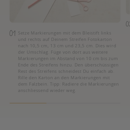
Setze Markierungen mit dem Bleistift links
und rechts auf Deinem Streifen Fotokarton
nach 10,5 cm, 13 cm und 23,5 cm. Dies wird
der Umschlag. Füge von dort aus weitere
Markierungen im Abstand von 10 cm bis zum
Ende des Streifens hinzu. Den überschüssigen
Rest des Streifens schneidest Du einfach ab.
Rille den Karton an den Markierungen mit
dem Falzbein. Tipp: Radiere die Markierungen
anschliessend wieder weg.