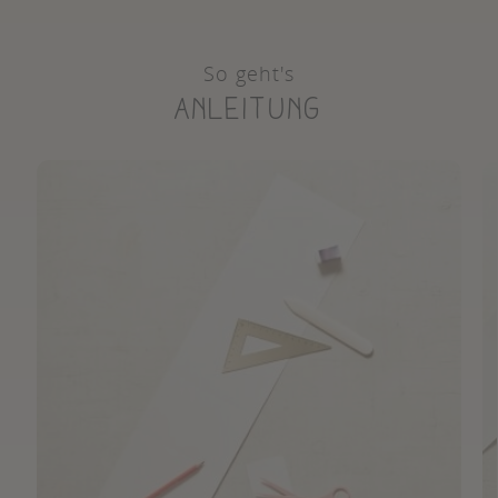
So geht's
Anleitung