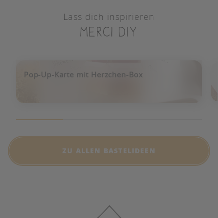
Lass dich inspirieren
merci diy
Pop-Up-Karte mit Herzchen-Box
ZU ALLEN BASTELIDEEN