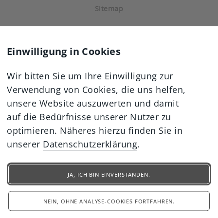
Sitemap
Einwilligung in Cookies
Wir bitten Sie um Ihre Einwilligung zur
Verwendung von Cookies, die uns helfen,
unsere Website auszuwerten und damit
auf die Bedürfnisse unserer Nutzer zu
optimieren. Näheres hierzu finden Sie in
unserer
Datenschutzerklärung
.
JA, ICH BIN EINVERSTANDEN.
NEIN, OHNE ANALYSE-COOKIES FORTFAHREN.