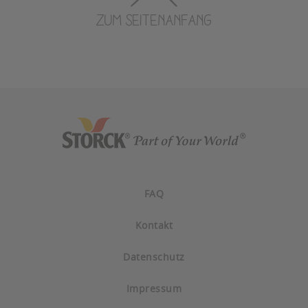
ZUM SEITENANFANG
FAQ
Kontakt
Datenschutz
Impressum