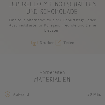
LEPORELLO MIT BOTSCHAFTEN
UND SCHOKOLADE
Eine tolle Alternative zu einer Geburtstags- oder
Abschiedskarte für Kollegen, Freunde und Deine
Liebsten.
Drucken
Teilen
Vorbereiten
Materialien
Aufwand
30 Min.