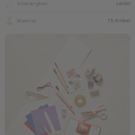
Schwierigkeit
Leicht
Material
15 Artikel