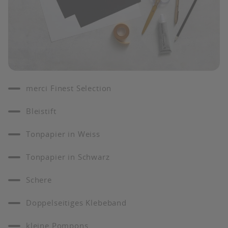
merci Finest Selection
Bleistift
Tonpapier in Weiss
Tonpapier in Schwarz
Schere
Doppelseitiges Klebeband
kleine Pompons