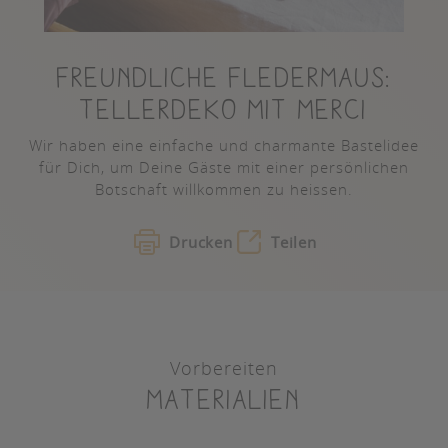
FREUNDLICHE FLEDERMAUS:
TELLERDEKO MIT MERCI
Wir haben eine einfache und charmante Bastelidee
für Dich, um Deine Gäste mit einer persönlichen
Botschaft willkommen zu heissen.
Drucken
Teilen
Vorbereiten
Materialien