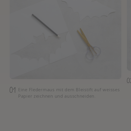
Eine Fledermaus mit dem Bleistift auf weisses
Papier zeichnen und ausschneiden.