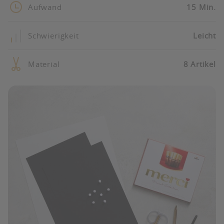
Aufwand
15 Min.
Schwierigkeit
Leicht
Material
8 Artikel