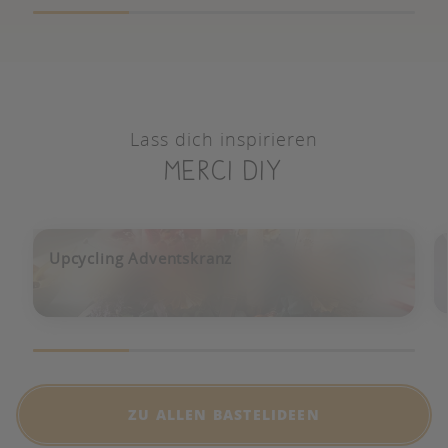
Lass dich inspirieren
merci diy
Upcycling Adventskranz
ZU ALLEN BASTELIDEEN