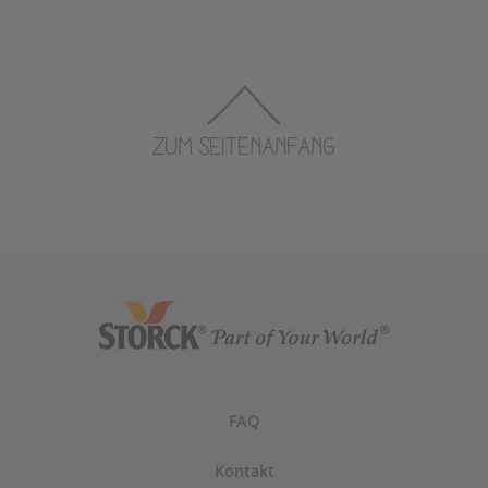
ZUM SEITENANFANG
FAQ
Kontakt