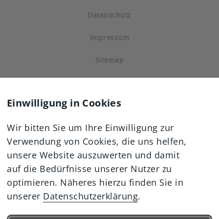
Datenschutz
Impressum
Sitemap
Einwilligung in Cookies
Wir bitten Sie um Ihre Einwilligung zur
Verwendung von Cookies, die uns helfen,
unsere Website auszuwerten und damit
auf die Bedürfnisse unserer Nutzer zu
optimieren. Näheres hierzu finden Sie in
unserer
Datenschutzerklärung
.