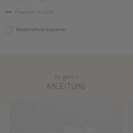
Fineliner in Gold
Materialliste kopieren
So geht’s
Anleitung